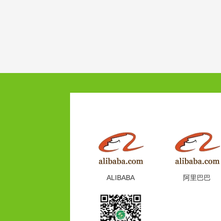
ALIBABA
阿里巴巴