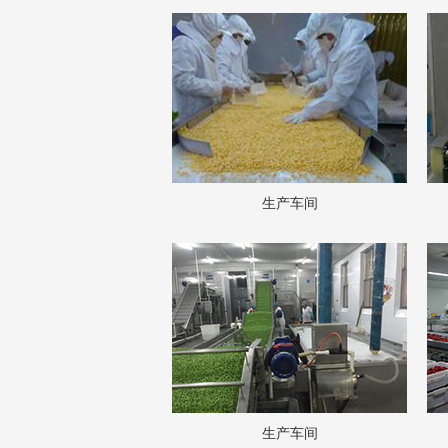
生产车间
生产车间