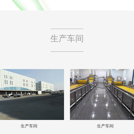
生产车间
生产车间
生产车间