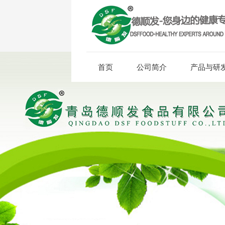
首页
公司简介
产品与研